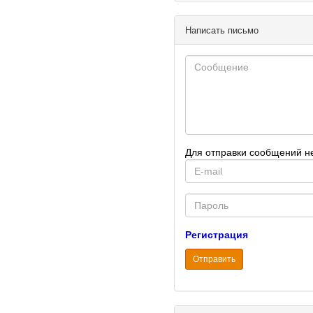
Написать письмо
Для отправки сообщений н
E-
mail
Password
Регистрация
Отправить