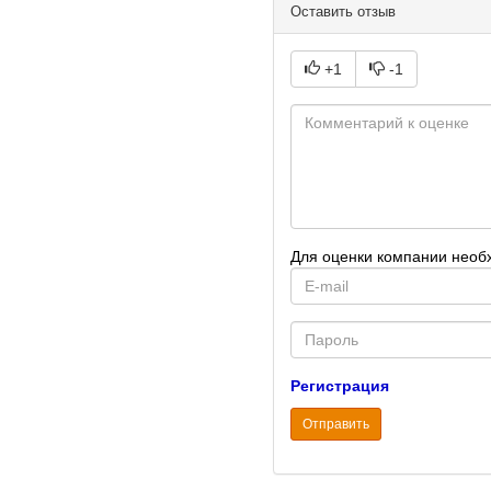
Оставить отзыв
+1
-1
Для оценки компании необ
E-
mail
Password
Регистрация
Отправить