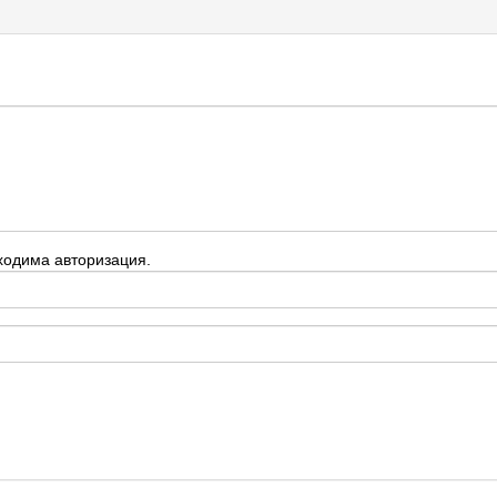
ходима авторизация.