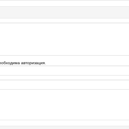
еобходима авторизация.