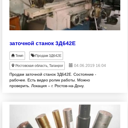
заточной станок 3Д642Е
Темп
Продам 3Д642Е
04.06.2019 16:04
Ростовская область, Таганрог
Продам заточной станок 3Д642Е. Состояние -
рабочее. Есть видео ролик работы. Можно
проверить. Локация – г. Ростов-на-Дону.