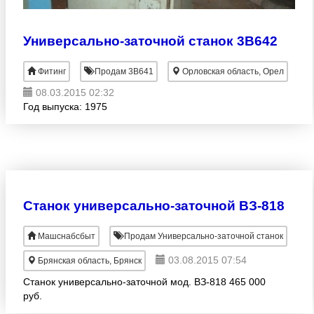
Универсально-заточной станок 3В642
Фитинг
Продам 3В641
Орловская область, Орел
08.03.2015 02:32
Год выпуска: 1975
Станок универсально-заточной ВЗ-818
Машснабсбыт
Продам Универсально-заточной станок
03.08.2015 07:54
Брянская область, Брянск
Станок универсально-заточной мод. ВЗ-818 465 000
руб.