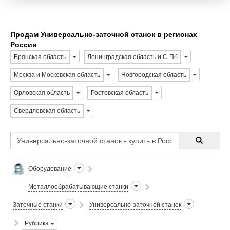
Продам Универсально-заточной станок в регионах
России
Брянская область
Ленинградская область и С-Пб
Москва и Московская область
Новгородская область
Орловская область
Ростовская область
Свердловская область
Оборудование
Металлообрабатывающие станки
Заточные станки
Универсально-заточной станок
Рубрика