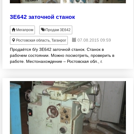
3Е642 заточной станок
Мегапром
Продам 3Е642
07.08.2015 09:59
Ростовская область, Таганрог
Продаётся б/у 3Е642 заточной станок. Станок в
рабочем состоянии. Можно посмотреть, проверить в
работе. Местонахождение – Ростовская обл., г.
Таганрог. Цена и фото по запросу.