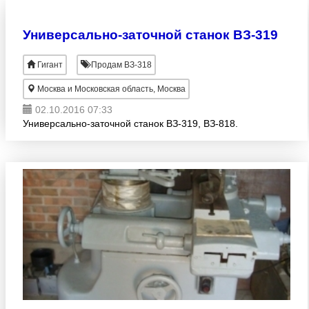
Универсально-заточной станок ВЗ-319
Гигант
Продам ВЗ-318
Москва и Московская область, Москва
02.10.2016 07:33
Универсально-заточной станок ВЗ-319, ВЗ-818.