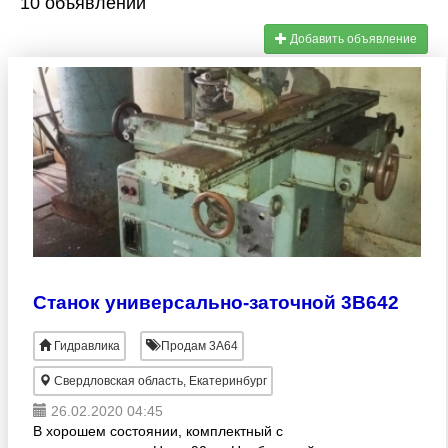
10 объявлений
Добавить объявление
Станок универсально-заточной 3В642
Гидравлика
Продам 3А64
Свердловская область, Екатеринбург
26.02.2020 04:45
В хорошем состоянии, комплектный с