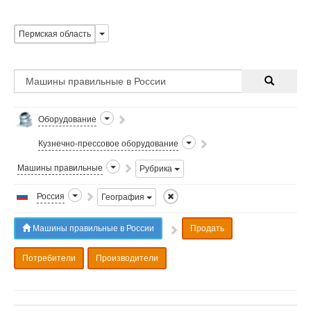
Пермская область
Оборудование
Кузнечно-прессовое оборудование
Машины правильные
Рубрика
Россия
География
Машины правильные в России
Продать
Потребители
Производители