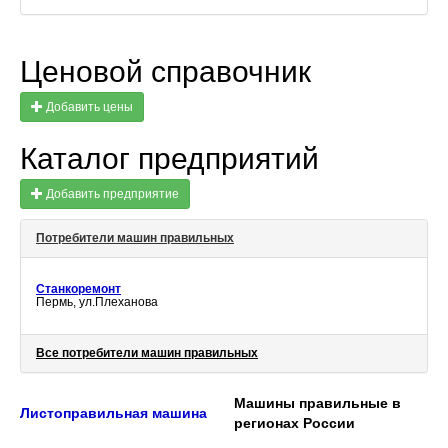
Ценовой справочник
Добавить цены
Каталог предприятий
Добавить предприятие
Потребители машин правильных
Станкоремонт
Пермь, ул.Плеханова
Все потребители машин правильных
Машины правильные в
Листоправильная машина
регионах России