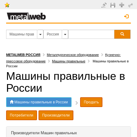
METALWEB РОССИЯ
Металлургическое оборудование
Кузнечно-
прессовое оборудование
Машины правильные
Машины правильные в
России
Машины правильные в
России
Машины правильные в России
Продать
Потребители
Производители
Производители Машин правильных