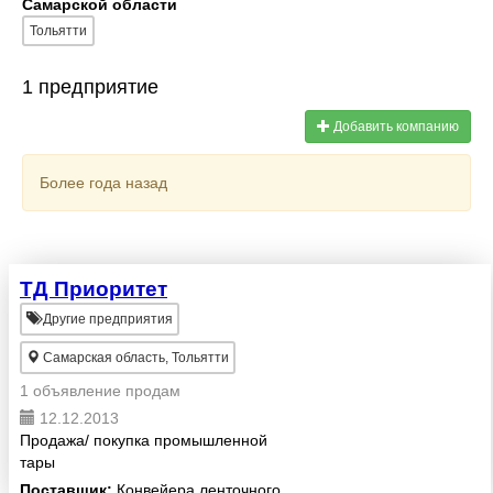
Самарской области
Тольятти
1 предприятие
Добавить компанию
Более года назад
ТД Приоритет
Другие предприятия
Самарская область, Тольятти
1 объявление продам
12.12.2013
Продажа/ покупка промышленной
тары
Поставщик:
Конвейера ленточного.