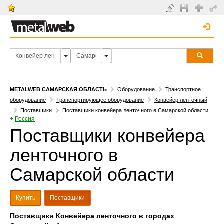
METALWEB САМАРСКАЯ ОБЛАСТЬ
Оборудование
Транспортное
оборудование
Транспортирующее оборудование
Конвейер ленточный
Поставщики
Поставщики конвейера ленточного в Самарской области
+
Россия
Поставщики конвейера
ленточного в
Самарской области
Купить
Поставщики
Поставщики Конвейера ленточного в городах