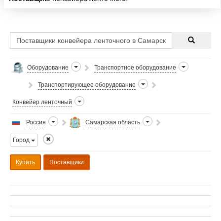
Оборудование
Транспортное оборудование
Транспортирующее оборудование
Конвейер ленточный
Россия
Самарская область
Город
Купить
Поставщики