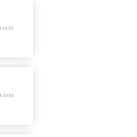
9 13:52
9 13:52