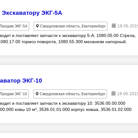
к Экскаватору ЭКГ-5А
18.06.201
Продам ЭКГ-5А
Свердловская область, Екатеринбург
дит и поставляет запчасти к экскаватору 5-А: 1080.05.00 Стрела,
1080.17.00 тормоз поворота, 1080.55.300 механизм напорный,
каватор ЭКГ-10
18.06.201
Продам ЭКГ-10
Свердловская область, Екатеринбург
дит и поставляет запчасти к экскаватору 10: 3536.00.00.000
00.000 ковш 10 м³, 3536.01.01.000 корпус ковша, 3536.01.02.000