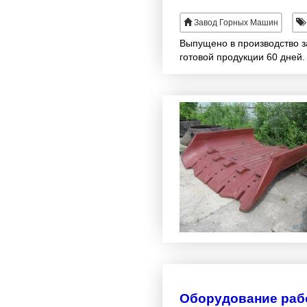
Завод Горных Машин
Выпущено в производство за
готовой продукции 60 дней.
Оборудование рабо