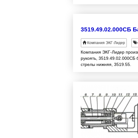
3519.49.02.000СБ Б
Компания ЭКГ-Лидер
Компания ЭКГ-Лидер произво
рукоять, 3519.49.02.000СБ 
стрелы нижняя, 3519.55.