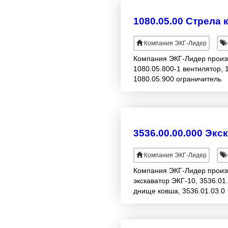
1080.05.00 Стрела 
Компания ЭКГ-Лидер
Компания ЭКГ-Лидер произво
1080.05.800-1 вентилятор, 
1080.05.900 ограничитель
3536.00.00.000 Экс
Компания ЭКГ-Лидер
Компания ЭКГ-Лидер произво
экскаватор ЭКГ-10, 3536.01.
днище ковша, 3536.01.03.0