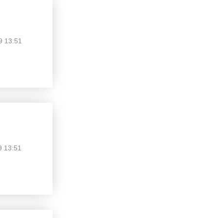
9 13:51
9 13:51