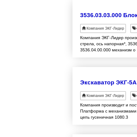
3536.03.03.000 Бло
Компания ЭКГ-Лидер
Компания ЭКГ-Лидер произво
стрела, ось напорная*, 353
3536.04.00.000 механизм о
Экскаватор ЭКГ-5А
Компания ЭКГ-Лидер
Компания производит и пост
Платформа с механизмами 1
цепь гусеничная 1080.3