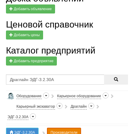
Добавить объявление
Ценовой справочник
Добавить цены
Каталог предприятий
Добавить предприятие
Оборудование
Карьерное оборудование
Карьерный экскаватор
Драглайн
ЭДГ-3.2.30А
ЭДГ-3.2.30А
Производители