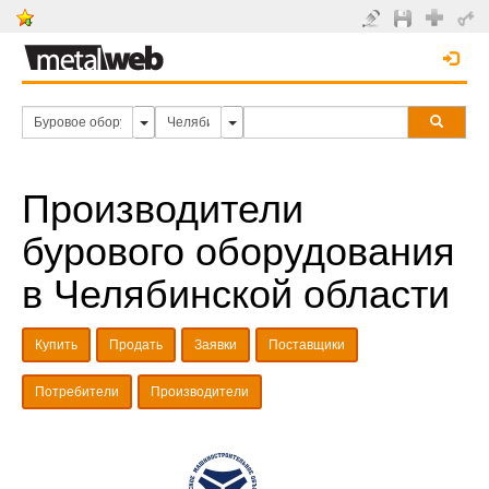
Производители
бурового оборудования
в Челябинской области
Купить
Продать
Заявки
Поставщики
Потребители
Производители