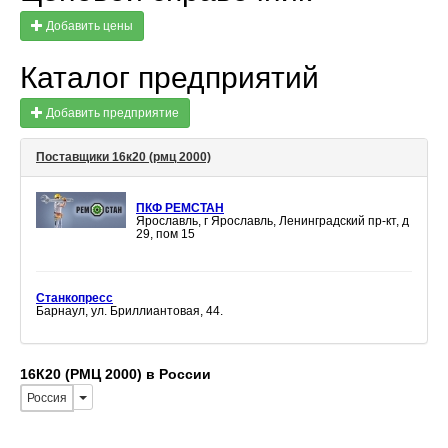
Добавить цены
Каталог предприятий
Добавить предприятие
Поставщики 16к20 (рмц 2000)
ПКФ РЕМСТАН
Ярославль, г Ярославль, Ленинградский пр-кт, д
29, пом 15
Станкопресс
Барнаул, ул. Бриллиантовая, 44.
16К20 (РМЦ 2000) в России
Россия