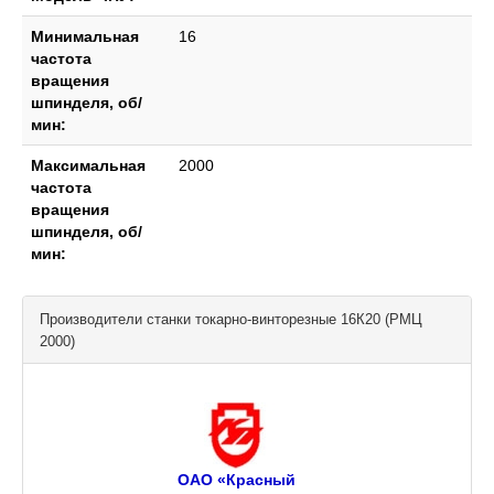
Минимальная
16
частота
вращения
шпинделя, об/
мин:
Максимальная
2000
частота
вращения
шпинделя, об/
мин:
Производители станки токарно-винторезные 16К20 (РМЦ
2000)
ОАО «Красный