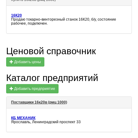
16К20
Продаю токарно-винторезный станок 16К20, б/у, состояние
рабочее, подключен.
Ценовой справочник
Добавить цены
Каталог предприятий
Добавить предприятие
Поставщики 16к20в (рмц 1000)
КБ МЕХАНИК
Ярославль, Ленинградский проспект 33