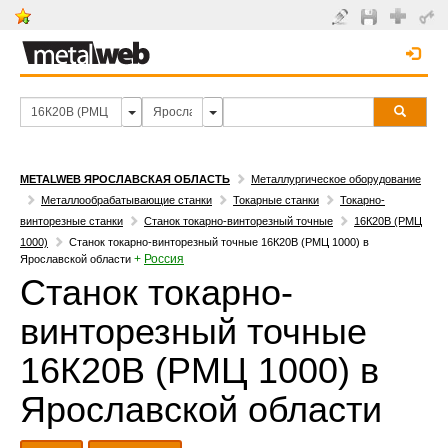
METALWEB ЯРОСЛАВСКАЯ ОБЛАСТЬ
Металлургическое оборудование
Металлообрабатывающие станки
Токарные станки
Токарно-
винторезные станки
Станок токарно-винторезный точные
16К20В (РМЦ
1000)
Станок токарно-винторезный точные 16К20В (РМЦ 1000) в
+
Россия
Ярославской области
Станок токарно-
винторезный точные
16К20В (РМЦ 1000) в
Ярославской области