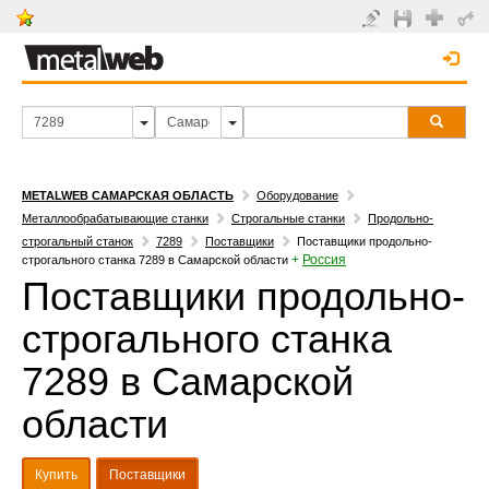
METALWEB САМАРСКАЯ ОБЛАСТЬ
Оборудование
Металлообрабатывающие станки
Строгальные станки
Продольно-
строгальный станок
7289
Поставщики
Поставщики продольно-
+
Россия
строгального станка 7289 в Самарской области
Поставщики продольно-
строгального станка
7289 в Самарской
области
Купить
Поставщики