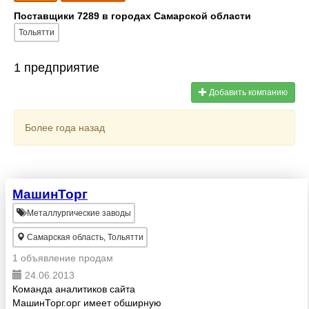
Поставщики 7289 в городах Самарской области
Тольятти
1 предприятие
Добавить компанию
Более года назад
МашинТорг
Металлургические заводы
Самарская область, Тольятти
1 объявление продам
24.06.2013
Команда аналитиков сайта
МашинТорг.орг имеет обширную