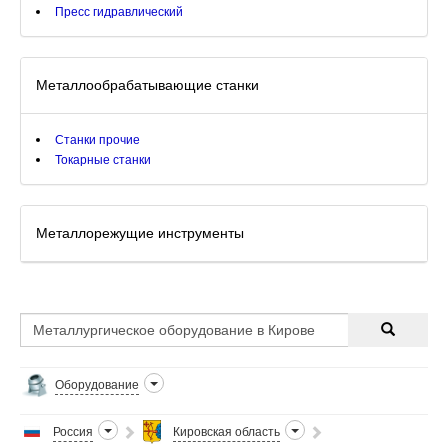
Пресс гидравлический
Металлообрабатывающие станки
Станки прочие
Токарные станки
Металлорежущие инструменты
Оборудование
Россия
Кировская область