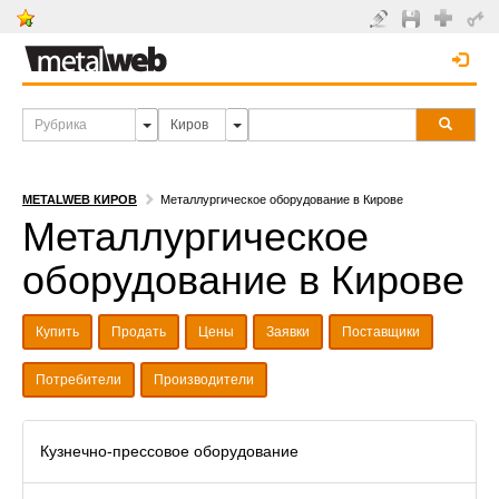
METALWEB КИРОВ
Металлургическое оборудование в Кирове
Металлургическое
оборудование в Кирове
Купить
Продать
Цены
Заявки
Поставщики
Потребители
Производители
Кузнечно-прессовое оборудование