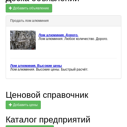
Добавить объявление
Продать лом алюминия
Лом алюминия. Дорого.
Лом алюминия. Любое количество. Дорого.
Лом алюминия. Высокие цены
Лом алюминия. Высокие цены. Быстрый расчёт.
Ценовой справочник
Добавить цены
Каталог предприятий