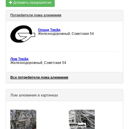
Добавить предприятие
Потребители лома алюминия
Оланд Трейд
Железнодорожный, Советская 54
Лом Трейд
Железнодорожный, Советская 54
Все потребители лома алюминия
Лом алюминия в картинках