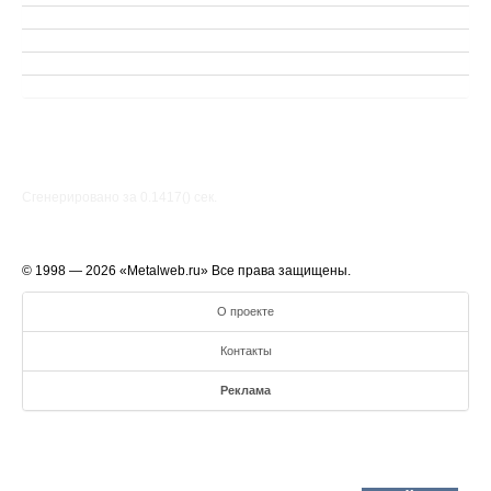
Сгенерировано за 0.1417() cек.
© 1998 — 2026 «Metalweb.ru» Все права защищены.
О проекте
Контакты
Реклама