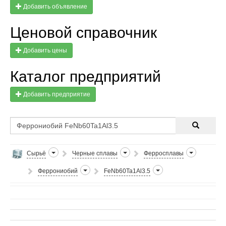
Добавить объявление
Ценовой справочник
Добавить цены
Каталог предприятий
Добавить предприятие
Сырьё
Черные сплавы
Ферросплавы
Феррониобий
FeNb60Ta1Al3.5