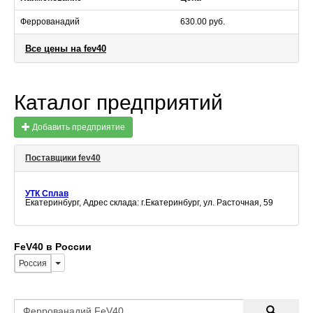
Феррованадий
630.00 руб.
Все цены на fev40
Каталог предприятий
Добавить предприятие
Поставщики fev40
УТК Сплав
Екатеринбург, Адрес склада: г.Екатеринбург, ул. Расточная, 59
FeV40 в России
Россия