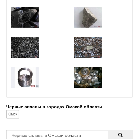
Черные сплавы в городах Омской области
Омск