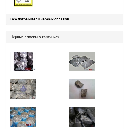
Все потребители черных сплавов
Черные сплавы в картинках