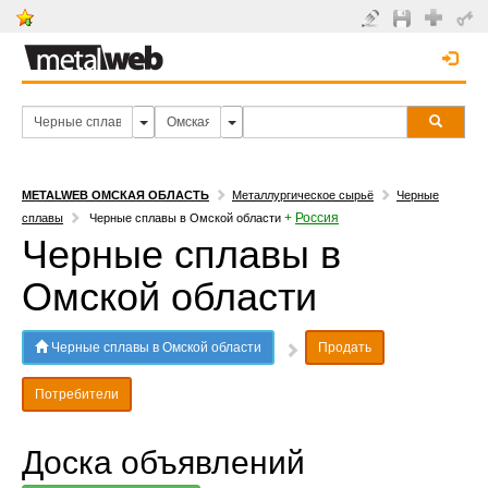
METALWEB ОМСКАЯ ОБЛАСТЬ
Металлургическое сырьё
Черные
+
Россия
сплавы
Черные сплавы в Омской области
Черные сплавы в
Омской области
Черные сплавы в Омской области
Продать
Потребители
Доска объявлений