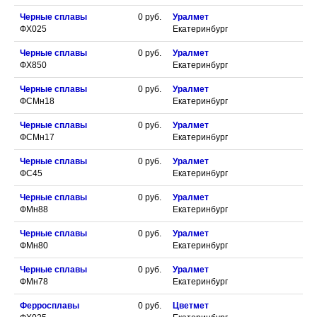
Черные сплавы
0
руб.
Уралмет
ФХ025
Екатеринбург
Черные сплавы
0
руб.
Уралмет
ФХ850
Екатеринбург
Черные сплавы
0
руб.
Уралмет
ФСМн18
Екатеринбург
Черные сплавы
0
руб.
Уралмет
ФСМн17
Екатеринбург
Черные сплавы
0
руб.
Уралмет
ФС45
Екатеринбург
Черные сплавы
0
руб.
Уралмет
ФМн88
Екатеринбург
Черные сплавы
0
руб.
Уралмет
ФМн80
Екатеринбург
Черные сплавы
0
руб.
Уралмет
ФМн78
Екатеринбург
Ферросплавы
0
руб.
Цветмет