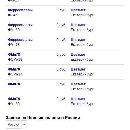
ФХ025
Екатеринбург
Ферросплавы
0
руб.
Цветмет
ФС45
Екатеринбург
Ферросплавы
0
руб.
Цветмет
ФМн80
Екатеринбург
Ферросплавы
0
руб.
Цветмет
ФМн78
Екатеринбург
ФМн78
0
руб.
Цветмет
ФСМн18
Екатеринбург
ФМн78
0
руб.
Цветмет
ФСМн17
Екатеринбург
ФМн78
0
руб.
Цветмет
Екатеринбург
ФМн78
0
руб.
Цветмет
ФМн88
Екатеринбург
Заявки на Черные сплавы в России
Россия