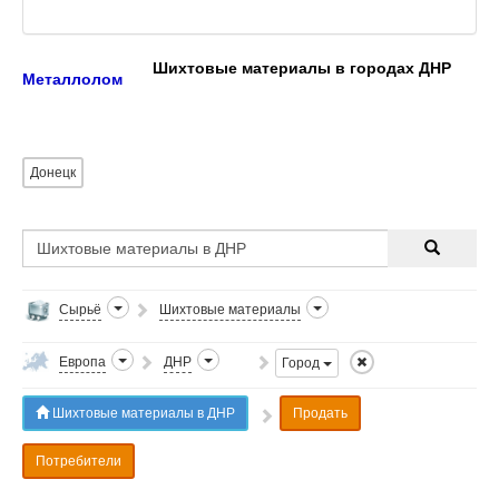
Шихтовые материалы в городах ДНР
Металлолом
Донецк
Сырьё
Шихтовые материалы
Европа
ДНР
Город
Шихтовые материалы в ДНР
Продать
Потребители