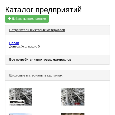
Каталог предприятий
Добавить предприятие
Потребители шихтовых материалов
Сплав
Донецк, Усольского 5
Все потребители шихтовых материалов
Шихтовые материалы в картинках