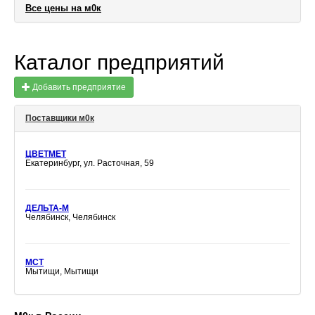
Все цены на м0к
Каталог предприятий
Добавить предприятие
Поставщики м0к
ЦВЕТМЕТ
Екатеринбург, ул. Расточная, 59
ДЕЛЬТА-М
Челябинск, Челябинск
МСТ
Мытищи, Мытищи