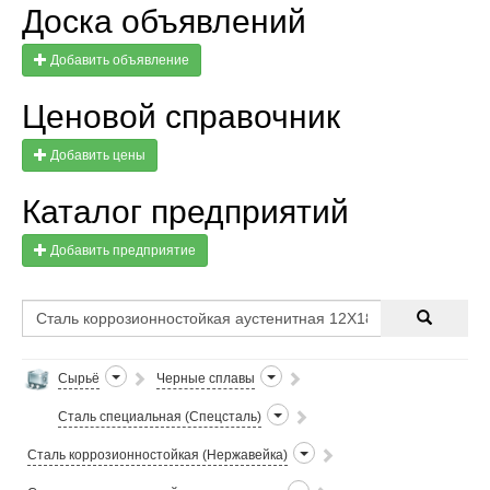
Доска объявлений
Добавить объявление
Ценовой справочник
Добавить цены
Каталог предприятий
Добавить предприятие
Сырьё
Черные сплавы
Сталь специальная (Спецсталь)
Сталь коррозионностойкая (Нержавейка)