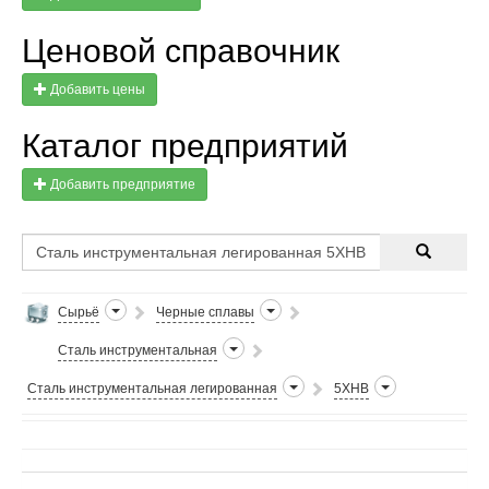
Ценовой справочник
Добавить цены
Каталог предприятий
Добавить предприятие
Сырьё
Черные сплавы
Сталь инструментальная
Сталь инструментальная легированная
5ХНВ