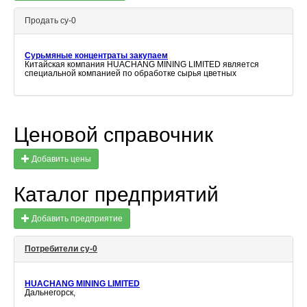
Продать су-0
Сурьмяные концентраты закупаем
Китайская компания HUACHANG MINING LIMITED является
специальной компанией по обработке сырья цветных
Ценовой справочник
Добавить цены
Каталог предприятий
Добавить предприятие
Потребители су-0
HUACHANG MINING LIMITED
Дальнегорск,