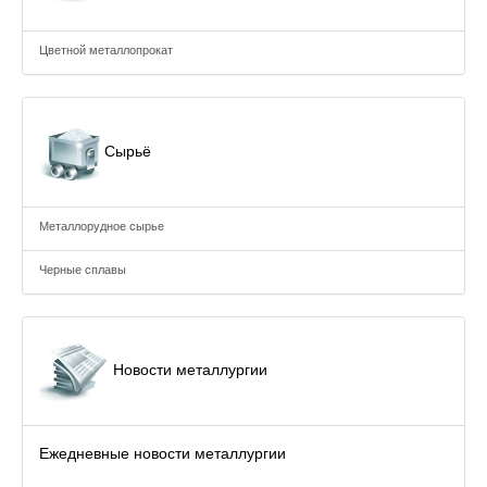
Цветной металлопрокат
Сырьё
Металлорудное сырье
Черные сплавы
Новости металлургии
Ежедневные новости металлургии