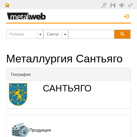
Металлургия Сантьяго
География
САНТЬЯГО
Продукция