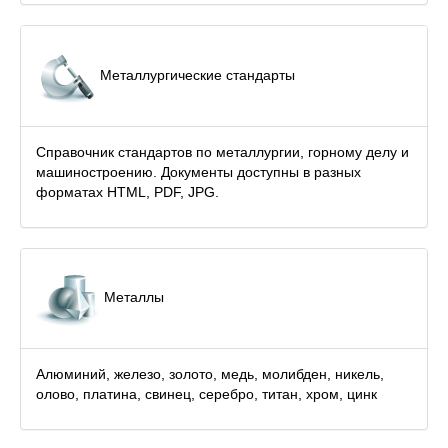
Металлургические стандарты
Справочник стандартов по металлургии, горному делу и
машиностроению. Документы доступны в разных
форматах HTML, PDF, JPG.
Металлы
Алюминий, железо, золото, медь, молибден, никель,
олово, платина, свинец, серебро, титан, хром, цинк