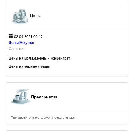
Цены
02.09.2021 09:47
Цены Molymet
Сантьяго
Цены на молибденовый концентрат
Цены на черные сплавы
Предприятия
Производители металлургического сырья