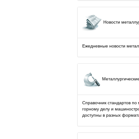
Новости металлу
Ежедневные новости метал
Металлургические
Справочник стандартов по 
горному делу и машиностр
доступны в разных формат