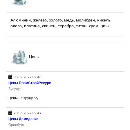
Алюминий, железо, золото, медь, молибден, никель,
олово, платина, свинец, серебро, титан, хром, цинк
Цены
05.09.2022 09:46
Цены ПромСтройРесурс
Бузулук
Цены на трубу б/у
28.06.2022 09:47
Цены Демиденко
Оренбург