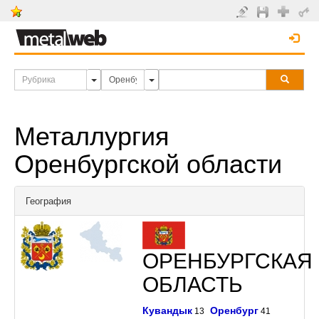
Металлургия
Оренбургской области
География
ОРЕНБУРГСКАЯ
ОБЛАСТЬ
Кувандык
Оренбург
13
41