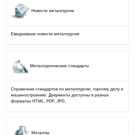
Новости металлургии
Ежедневные новости металлургии
Металлургические стандарты
Справочник стандартов по металлургии, горному делу и
машиностроению. Документы доступны в разных
форматах HTML, PDF, JPG.
Металлы