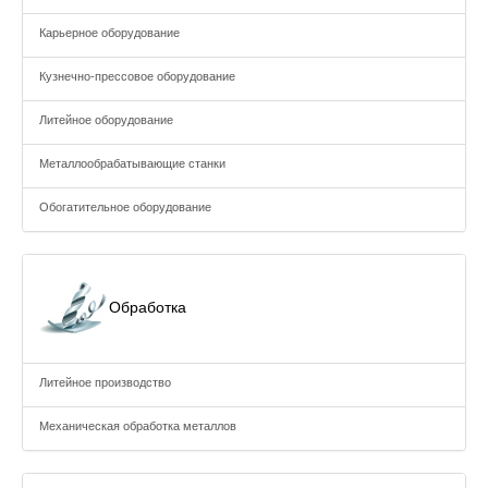
Карьерное оборудование
Кузнечно-прессовое оборудование
Литейное оборудование
Металлообрабатывающие станки
Обогатительное оборудование
Обработка
Литейное производство
Механическая обработка металлов