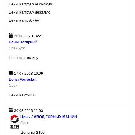
Цены на трубу обсадную
Цены на трубу лежалую
Цены на трубу б/у
30.08.2020 14:21
Цены Нагирный
Оренбург
Цены на окалину
17.07.2018 16:09
Цены Ferrosbut
Орск
Цены на фх850
30.05.2018 11:03
Цены ЗАВОД ГОРНЫХ МАШИН
Орск
Цены на 2450