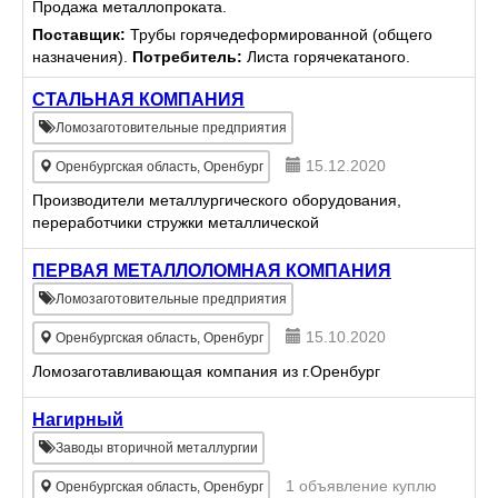
Продажа металлопроката.
Поставщик:
Трубы горячедеформированной (общего
назначения).
Потребитель:
Листа горячекатаного.
СТАЛЬНАЯ КОМПАНИЯ
Ломозаготовительные предприятия
15.12.2020
Оренбургская область, Оренбург
Производители металлургического оборудования,
переработчики стружки металлической
ПЕРВАЯ МЕТАЛЛОЛОМНАЯ КОМПАНИЯ
Ломозаготовительные предприятия
15.10.2020
Оренбургская область, Оренбург
Ломозаготавливающая компания из г.Оренбург
Нагирный
Заводы вторичной металлургии
1 объявление куплю
Оренбургская область, Оренбург