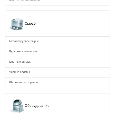
Сырьё
Металлорудное сырье
Руды металлические
Цветные сплавы
Черные сплавы
Шихтовые материалы
Оборудование