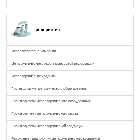
Предприятия
Металлоторговые компании
Металлургические средства массовой информации
Металлургические холдинги
Поставщики металлургического оборудования
Производители металлургического оборудования
Производители металлургического сырья
Производители металлургической продукции
Ремонтные предприятия металлургического комплекса