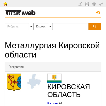
Металлургия Кировской
области
География
КИРОВСКАЯ
ОБЛАСТЬ
Киров
94