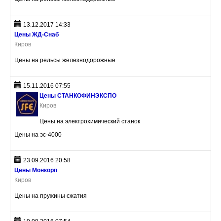
13.12.2017 14:33
Цены ЖД-Снаб
Киров
Цены на рельсы железнодорожные
15.11.2016 07:55
Цены СТАНКОФИНЭКСПО
Киров
Цены на электрохимический станок
Цены на эс-4000
23.09.2016 20:58
Цены Монкорп
Киров
Цены на пружины сжатия