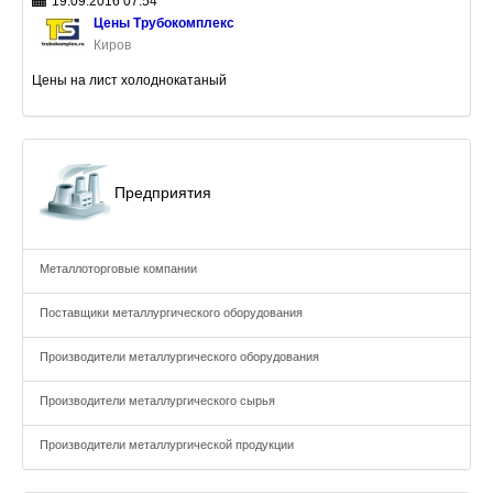
19.09.2016 07:54
Цены Трубокомплекс
Киров
Цены на лист холоднокатаный
Предприятия
Металлоторговые компании
Поставщики металлургического оборудования
Производители металлургического оборудования
Производители металлургического сырья
Производители металлургической продукции