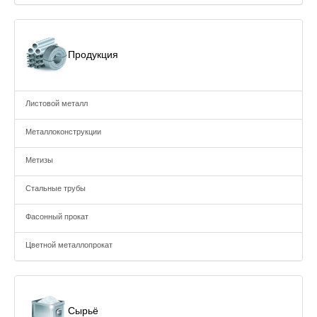
Продукция
Листовой металл
Металлоконструкции
Метизы
Стальные трубы
Фасонный прокат
Цветной металлопрокат
Сырьё