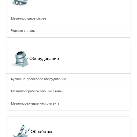
Металлорудное сырье
Черные сплавы
Оборудование
Кузнечно-прессовое оборудование
Металлообрабатывающие станки
Металлорежущие инструменты
Обработка