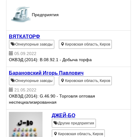
Предприятия
ВЯТКАТОРФ
Огнеупорные заводы
Кировская область, Киров
05.09.2022
ОКВЭД (2014): B.08.92.1 - Добыча торфа
Барановский Игорь Павлович
Огнеупорные заводы
Кировская область, Киров
21.05.2022
ОКВЭД (2014): G.46.90 - Торговля оптовая
неспециализированная
ДЖЕЙ-БО
Другие предприятия
Кировская область, Киров