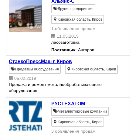
Альянс-С
Другие предприятия
Кировская область, Киров
1 объявление продам
11.05.2019
лесозаготовка
Поставщик:
Ангаров.
СтанкоПрессМаш г. Киров
Продавцы оборудования
Кировская область, Киров
05.02.2019
Продажа и ремонт металлообрабатывающего
оборудования
РУСТЕХАТОМ
Металлоторговые компании
Кировская область, Киров
3 объявления продам