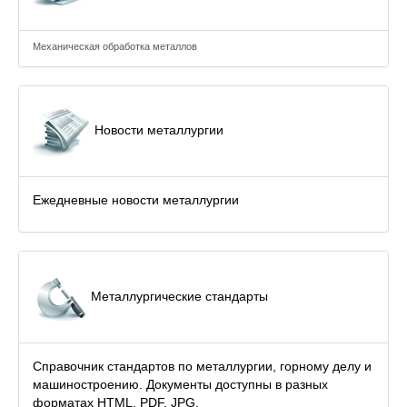
Механическая обработка металлов
Новости металлургии
Ежедневные новости металлургии
Металлургические стандарты
Справочник стандартов по металлургии, горному делу и
машиностроению. Документы доступны в разных
форматах HTML, PDF, JPG.