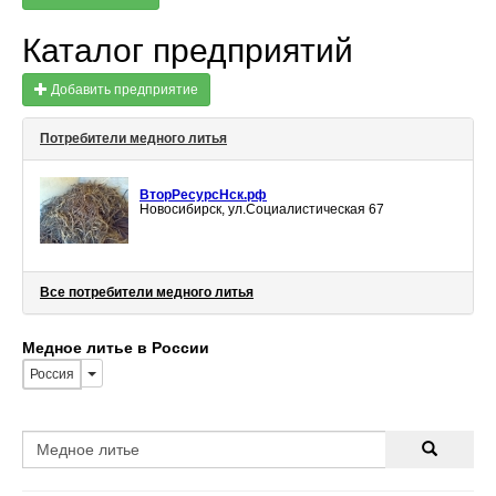
Каталог предприятий
Добавить предприятие
Потребители медного литья
ВторРесурсНск.рф
Новосибирск, ул.Социалистическая 67
Все потребители медного литья
Медное литье в России
Россия