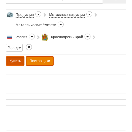
Продукция
Металлоконструкции
Металлические ёмкости
Россия
Красноярский край
Город
Купить
Поставщики