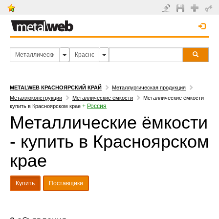
METALWEB КРАСНОЯРСКИЙ КРАЙ
Металлургическая продукция
Металлоконструкции
Металлические ёмкости
Металлические ёмкости -
+
Россия
купить в Красноярском крае
Металлические ёмкости
- купить в Красноярском
крае
Купить
Поставщики