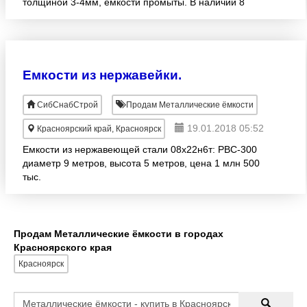
толщиной 3-4мм, емкости промыты. В наличии 8
штук. Также есть емкости биметалл 40м3!
Емкости из нержавейки.
СибСнабСтрой
Продам Металлические ёмкости
19.01.2018 05:52
Красноярский край, Красноярск
Емкости из нержавеющей стали 08х22н6т: РВС-300
диаметр 9 метров, высота 5 метров, цена 1 млн 500
тыс.
Продам Металлические ёмкости в городах
Красноярского края
Красноярск