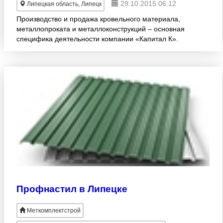
29.10.2015 06:12
Липецкая область, Липецк
Производство и продажа кровельного материала,
металлопроката и металлоконструкций – основная
специфика деятельности компании «Капитал К».
Располагаем широким ассортиментом товаров.
Профнастил в Липецке
Меткомплектстрой