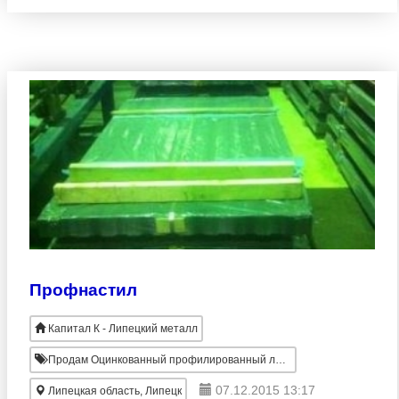
профнастил для забора, изготавливаются только из
высокока
Профнастил
Капитал К - Липецкий металл
Продам Оцинкованный профилированный лист
07.12.2015 13:17
Липецкая область, Липецк