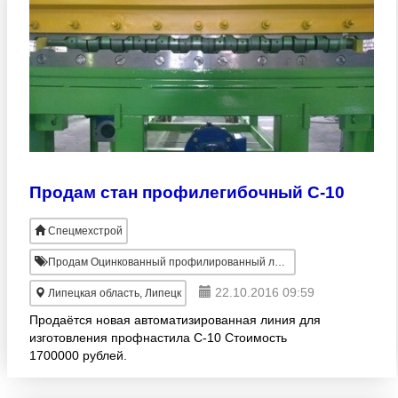
Продам стан профилегибочный С-10
Спецмехстрой
Продам Оцинкованный профилированный лист
22.10.2016 09:59
Липецкая область, Липецк
Продаётся новая автоматизированная линия для
изготовления профнастила С-10 Стоимость
1700000 рублей.