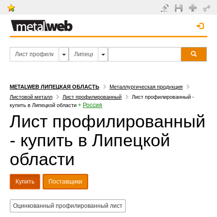
METALWEB ЛИПЕЦКАЯ ОБЛАСТЬ
Металлургическая продукция
Листовой металл
Лист профилированный
Лист профилированный -
+
Россия
купить в Липецкой области
Лист профилированный
- купить в Липецкой
области
Купить
Поставщики
Оцинкованный профилированный лист