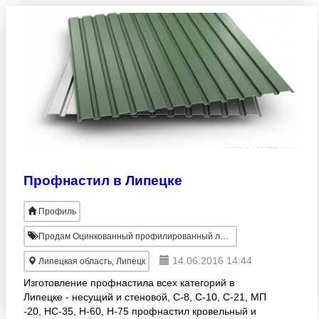
Профнастил в Липецке
Профиль
Продам Оцинкованный профилированный лист
14.06.2016 14:44
Липецкая область, Липецк
Изготовление профнастила всех категорий в
Липецке - несущий и стеновой, С-8, С-10, С-21, МП
-20, НС-35, Н-60, Н-75 профнастил кровельный и