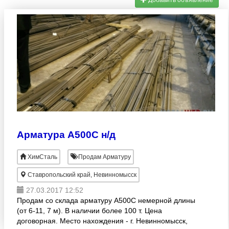
Добавить объявление
Арматура А500С н/д
ХимСталь
Продам Арматуру
Ставропольский край, Невинномысск
27.03.2017 12:52
Продам со склада арматуру А500С немерной длины
(от 6-11, 7 м). В наличии более 100 т. Цена
договорная. Место нахождения - г. Невинномысск,