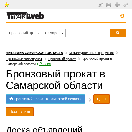
METALWEB САМАРСКАЯ ОБЛАСТЬ
Металлургическая продукция
Цветной металлопрокат
Бронзовый прокат
Бронзовый прокат в
+
Россия
Самарской области
Бронзовый прокат в
Самарской области
Бронзовый прокат в Самарской области
Цены
Поставщики
Доска объявлений