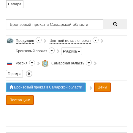
Самара
Продукция
Цветной металлопрокат
Бронзовый прокат
Рубрика
Россия
Самарская область
Город
Бронзовый прокат в Самарской области
Цены
Поставщики