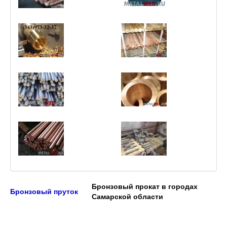
Бронзовый прокат в городах
Бронзовый пруток
Самарской области