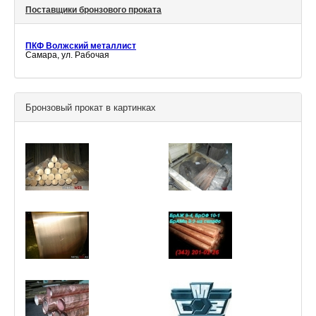
Поставщики бронзового проката
ПКФ Волжский металлист
Самара, ул. Рабочая
Бронзовый прокат в картинках