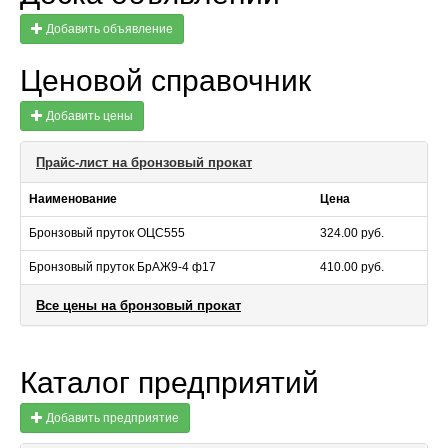
Добавить объявление
Ценовой справочник
Добавить цены
Прайс-лист на бронзовый прокат
Наименование
Цена
Бронзовый пруток ОЦС555
324.00 руб.
Бронзовый пруток БрАЖ9-4 ф17
410.00 руб.
Все цены на бронзовый прокат
Каталог предприятий
Добавить предприятие