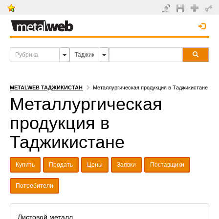
METALWEB ТАДЖИКИСТАН
Металлургическая продукция в Таджикистане
Металлургическая
продукция в
Таджикистане
Купить
Продать
Цены
Заявки
Поставщики
Потребители
Листовой металл