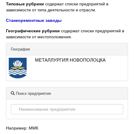
Типовые рубрики
содержат списки предприятий в
зависимости от типа деятельности и отрасли.
Станкоремонтные заводы
Географические рубрики
содержат списки предприятий в
зависимости от местоположения.
География
МЕТАЛЛУРГИЯ НОВОПОЛОЦКА
Поиск предприятия
Например: ММК