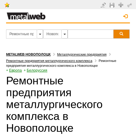
METALWEB НОВОПОЛОЦК
Металлургические предприятия
Ремонтные предприятия металлургического комплекса
Ремонтные
предприятия металлургического комплекса в Новополоцке
+
Европа
+
Белоруссия
Ремонтные
предприятия
металлургического
комплекса в
Новополоцке