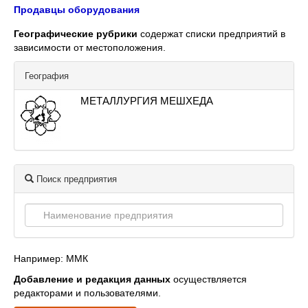
Продавцы оборудования
Географические рубрики
содержат списки предприятий в
зависимости от местоположения.
География
МЕТАЛЛУРГИЯ МЕШХЕДА
Поиск предприятия
Например: ММК
Добавление и редакция данных
осуществляется
редакторами и пользователями.