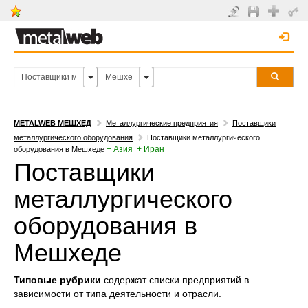
METALWEB МЕШХЕД
Металлургические предприятия
Поставщики
металлургического оборудования
Поставщики металлургического
+
Азия
+
Иран
оборудования в Мешхеде
Поставщики
металлургического
оборудования в
Мешхеде
Типовые рубрики
содержат списки предприятий в
зависимости от типа деятельности и отрасли.