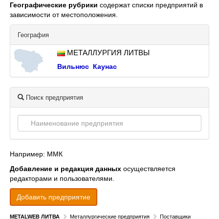
Географические рубрики
содержат списки предприятий в
зависимости от местоположения.
География
МЕТАЛЛУРГИЯ ЛИТВЫ
Вильнюс
Каунас
Поиск предприятия
Например: ММК
Добавление и редакция данных
осуществляется
редакторами и пользователями.
Добавить предприятие
METALWEB ЛИТВА
Металлургические предприятия
Поставщики