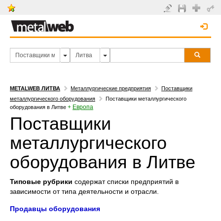
METALWEB ЛИТВА
Металлургические предприятия
Поставщики
металлургического оборудования
Поставщики металлургического
+
Европа
оборудования в Литве
Поставщики
металлургического
оборудования в Литве
Типовые рубрики
содержат списки предприятий в
зависимости от типа деятельности и отрасли.
Продавцы оборудования