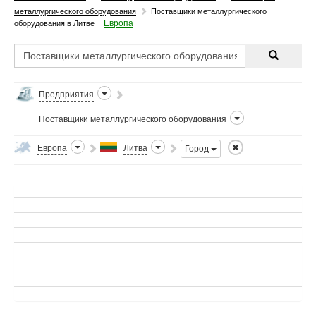
металлургического оборудования
Поставщики металлургического
+
Европа
оборудования в Литве
Предприятия
Поставщики металлургического оборудования
Европа
Литва
Город