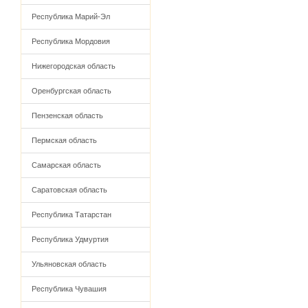
Республика Марий-Эл
Республика Мордовия
Нижегородская область
Оренбургская область
Пензенская область
Пермская область
Самарская область
Саратовская область
Республика Татарстан
Республика Удмуртия
Ульяновская область
Республика Чувашия