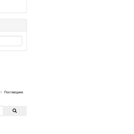
Поставщики