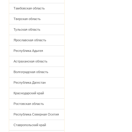
Тамбовская область
Тверская область
Тульская область
Ярославская область
Республика Адыгея
Астраханская область
Волгоградская область
Республика Дагестан
Краснодарский край
Ростовская область
Республика Северная Осетия
Ставропольский край