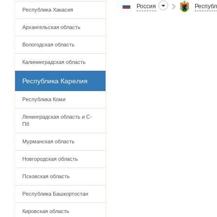
Россия
Республ
Республика Хакасия
Архангельская область
Вологодская область
Калининградская область
Республика Карелия
Республика Коми
Ленинградская область и С-
Пб
Мурманская область
Новгородская область
Псковская область
Республика Башкортостан
Кировская область