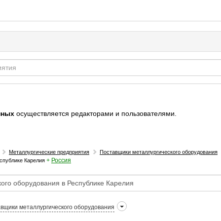
нных
осуществляется редакторами и пользователями.
Металлургические предприятия
Поставщики металлургического оборудования
+
Россия
еспублике Карелия
вщики металлургического оборудования