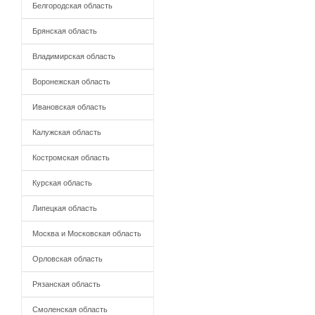
Белгородская область
Брянская область
Владимирская область
Воронежская область
Ивановская область
Калужская область
Костромская область
Курская область
Липецкая область
Москва и Московская область
Орловская область
Рязанская область
Смоленская область