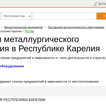
Доба
П
Металлургические предприятия
Поставщики металлургического оборудования
+
Россия
еспублике Карелия
 металлургического
ия в Республике Карелия
писки предприятий в зависимости от типа деятельности и отрасли
 оборудования
держат списки предприятий в зависимости от местоположения.
Я РЕСПУБЛИКИ КАРЕЛИИ