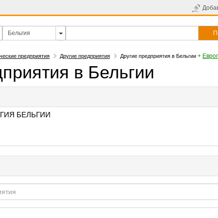
Доба
П
+
Евро
ческие предприятия
Другие предприятия
Другие предприятия в Бельгии
дприятия в Бельгии
ГИЯ БЕЛЬГИИ