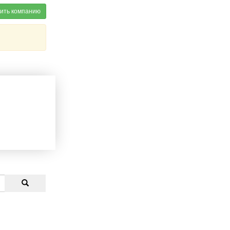
ить компанию