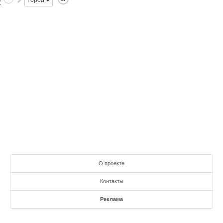
Город
О проекте
Контакты
Реклама