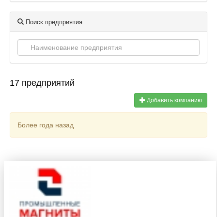
Поиск предприятия
17 предприятий
Добавить компанию
Более года назад