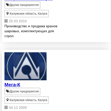
Другие предприятия
Калужская область, Калуга
25.03.2010
Производство и продажа кранов
шаровых, комплектующих для
строп.
Мега-К
Другие предприятия
Калужская область, Калуга
04.12.2009