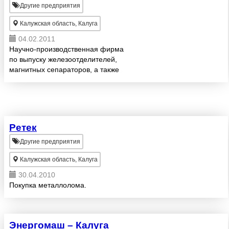
Другие предприятия
Калужская область, Калуга
04.02.2011
Научно-производственная фирма
по выпуску железоотделителей,
магнитных сепараторов, а также
линий по переработке шлаков,
лома.
Ретек
Другие предприятия
Калужская область, Калуга
30.04.2010
Покупка металлолома.
Энергомаш – Калуга