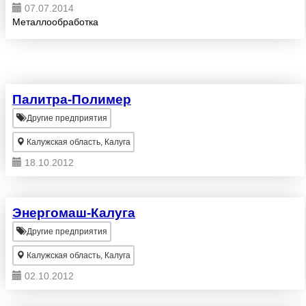
07.07.2014
Металлообработка
Палитра-Полимер
Другие предприятия
Калужская область, Калуга
18.10.2012
Энергомаш-Калуга
Другие предприятия
Калужская область, Калуга
02.10.2012