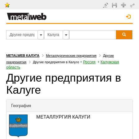
METALWEB КАЛУГА
Металлургические предприятия
Другие
+
Россия
+
Калужская
предприятия
Другие предприятия в Калуге
область
Другие предприятия в
Калуге
География
МЕТАЛЛУРГИЯ КАЛУГИ