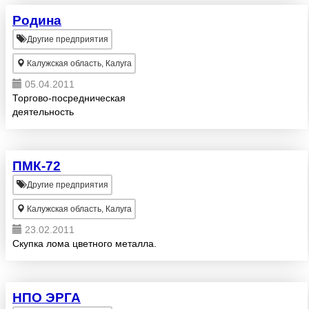
Родина
Другие предприятия
Калужская область, Калуга
05.04.2011
Торгово-посредническая
деятельность
ПМК-72
Другие предприятия
Калужская область, Калуга
23.02.2011
Скупка лома цветного металла.
НПО ЭРГА