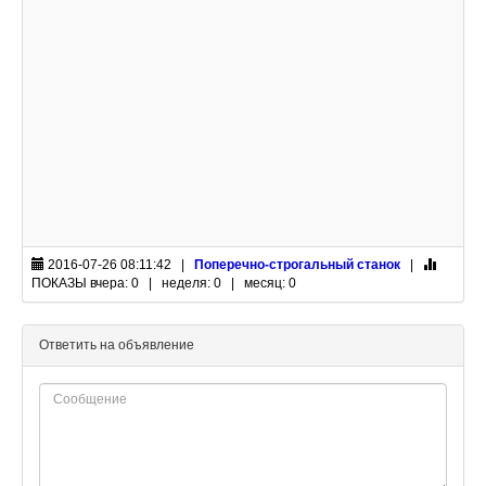
2016-07-26 08:11:42 |
Поперечно-строгальный станок
|
ПОКАЗЫ
вчера: 0 | неделя: 0 | месяц: 0
Ответить на объявление