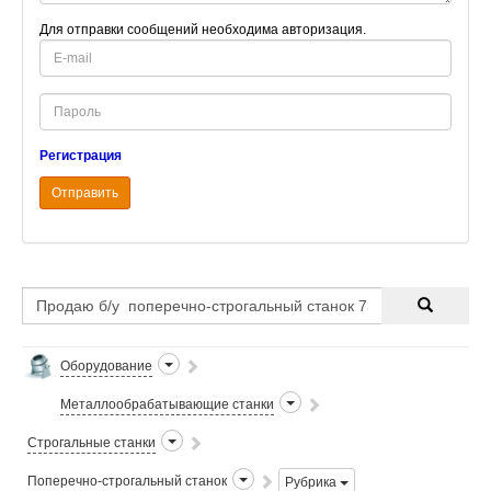
Для отправки сообщений необходима авторизация.
E-
mail
Password
Регистрация
Отправить
Оборудование
Металлообрабатывающие станки
Строгальные станки
Поперечно-строгальный станок
Рубрика