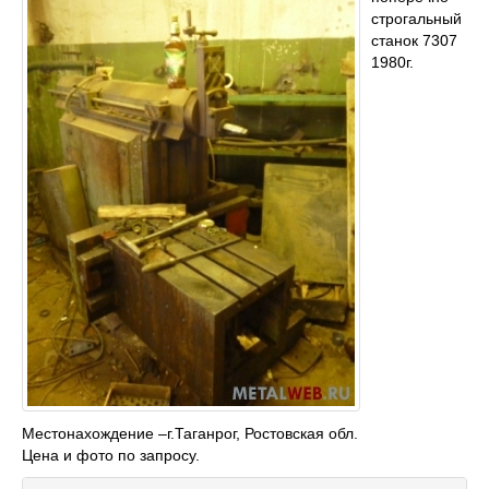
строгальный
станок 7307
1980г.
Местонахождение –г.Таганрог, Ростовская обл.
Цена и фото по запросу.