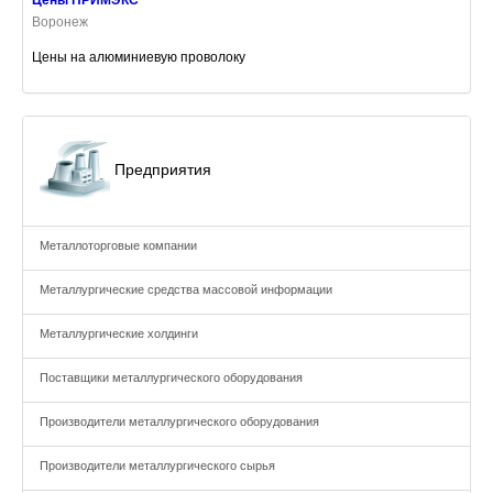
Цены ПРИМЭКС
Воронеж
Цены на алюминиевую проволоку
Предприятия
Металлоторговые компании
Металлургические средства массовой информации
Металлургические холдинги
Поставщики металлургического оборудования
Производители металлургического оборудования
Производители металлургического сырья