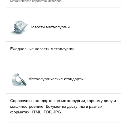
Механическая обработка металлов
Новости металлургии
Ежедневные новости металлургии
Металлургические стандарты
Справочник стандартов по металлургии, горному делу и
машиностроению. Документы доступны в разных
форматах HTML, PDF, JPG.