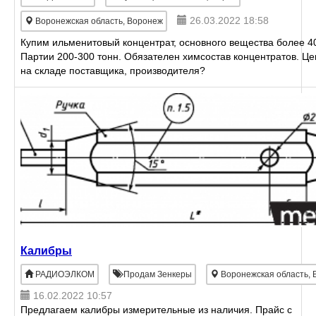
26.03.2022 18:58
Воронежская область, Воронеж
Купим ильменитовый концентрат, основного вещества более 4
Партии 200-300 тонн. Обязателен химсостав концентратов. Це
на складе поставщика, производителя?
Калибры
РАДИОЭЛКОМ
Продам Зенкеры
Воронежская область,
16.02.2022 10:57
Предлагаем калибры измерительные из наличия. Прайс с