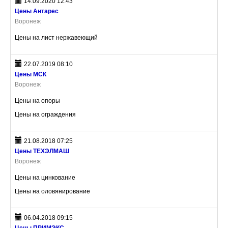
14.09.2020 12:43
Цены Антарес
Воронеж
Цены на лист нержавеющий
22.07.2019 08:10
Цены МСК
Воронеж
Цены на опоры
Цены на ограждения
21.08.2018 07:25
Цены ТЕХЭЛМАШ
Воронеж
Цены на цинкование
Цены на оловянирование
06.04.2018 09:15