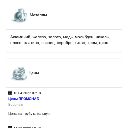
Металлы
Алюминий, железо, золото, медь, молибден, никель,
олово, платина, свинец, серебро, титан, хром, цинк
Цены
18.04.2022 07:18
Цены ПРОМСНАБ
Воронеж
Цены на трубу котельную