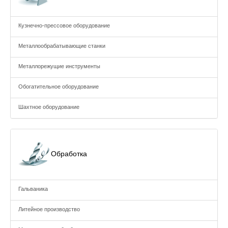
Кузнечно-прессовое оборудование
Металлообрабатывающие станки
Металлорежущие инструменты
Обогатительное оборудование
Шахтное оборудование
Обработка
Гальваника
Литейное производство