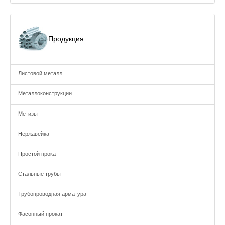
Продукция
Листовой металл
Металлоконструкции
Метизы
Нержавейка
Простой прокат
Стальные трубы
Трубопроводная арматура
Фасонный прокат