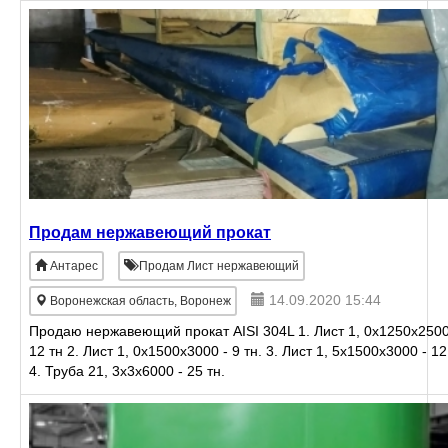
Продам нержавеющий прокат
Антарес
Продам Лист нержавеющий
14.09.2020 15:44
Воронежская область, Воронеж
Продаю нержавеющий прокат AISI 304L 1. Лист 1, 0х1250х2500
12 тн 2. Лист 1, 0х1500х3000 - 9 тн. 3. Лист 1, 5х1500х3000 - 12
4. Труба 21, 3х3х6000 - 25 тн.