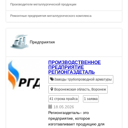
Производители металлургической продукции
Ремонтные предприятия металлургического комплекса
Предприятия
ПРОИЗВОДСТВЕННОЕ
ПРЕДПРИЯТИЕ
РЕГИОНГАЗДЕТАЛЬ
Заводы трубопроводной арматуры
Воронежская область, Воронеж
41
строка прайса
1
заявка
18.05.2026
Регионгаздеталь– это
предприятие, которое
изготавливает продукцию для