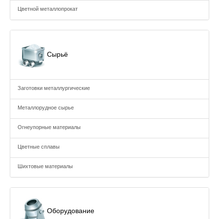
Цветной металлопрокат
Сырьё
Заготовки металлургические
Металлорудное сырье
Огнеупорные материалы
Цветные сплавы
Шихтовые материалы
Оборудование