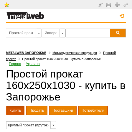
METALWEB ЗАПОРОЖЬЕ
Металлургическая продукция
Простой
прокат
Простой прокат 160х250х1030 - купить в Запорожье
+
Европа
+
Украина
Простой прокат
160х250х1030 - купить в
Запорожье
Купить
Продать
Поставщики
Потребители
Круглый прокат (пруток)