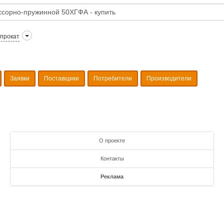
прокат
Заявки
Поставщики
Потребители
Производители
О проекте
Контакты
Реклама