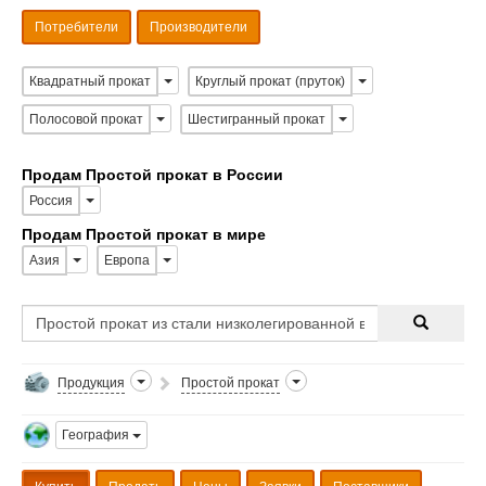
Потребители
Производители
Квадратный прокат
Круглый прокат (пруток)
Полосовой прокат
Шестигранный прокат
Продам Простой прокат в России
Россия
Продам Простой прокат в мире
Азия
Европа
Продукция
Простой прокат
География