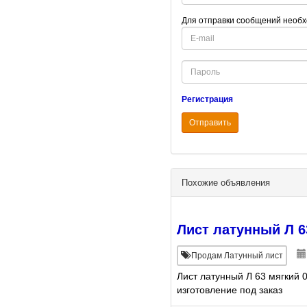
Для отправки сообщений необх
E-
mail
Password
Регистрация
Отправить
Похожие объявления
Лист латунный Л 6
Продам Латунный лист
Лист латунный Л 63 мягкий 
изготовление под заказ