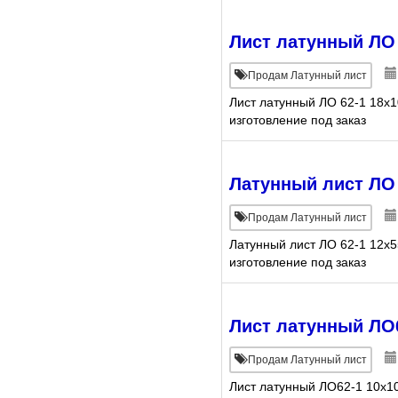
Лист латунный ЛО 
Продам Латунный лист
Лист латунный ЛО 62-1 18х1
изготовление под заказ
Латунный лист ЛО 
Продам Латунный лист
Латунный лист ЛО 62-1 12х5
изготовление под заказ
Лист латунный ЛО6
Продам Латунный лист
Лист латунный ЛО62-1 10х1