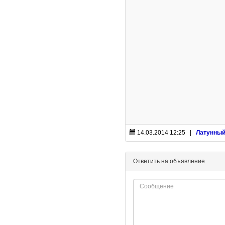
14.03.2014 12:25 |
Латунный
Ответить на объявление