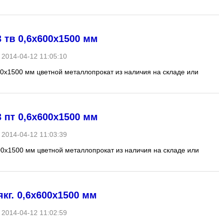
 тв 0,6х600х1500 мм
2014-04-12 11:05:10
00х1500 мм цветной металлопрокат из наличия на складе или
 пт 0,6х600х1500 мм
2014-04-12 11:03:39
00х1500 мм цветной металлопрокат из наличия на складе или
кг. 0,6х600х1500 мм
2014-04-12 11:02:59