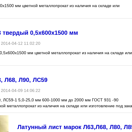
600х1500 мм цветной металлопрокат из наличия на складе или
 твердый 0,5х600х1500 мм
2014-04-12 11:02:20
0,5х600х1500 мм цветной металлопрокат из наличия на складе или
, Л68, Л90, ЛС59
2014-04-09 14:06:22
0, ЛС59-1 5,0-25,0 мм 600-1000 мм до 2000 мм ГОСТ 931 -90
ой металлопрокат из наличия на складе или изготовление под зака
Латунный лист марок Л63,Л68, Л80, Л85