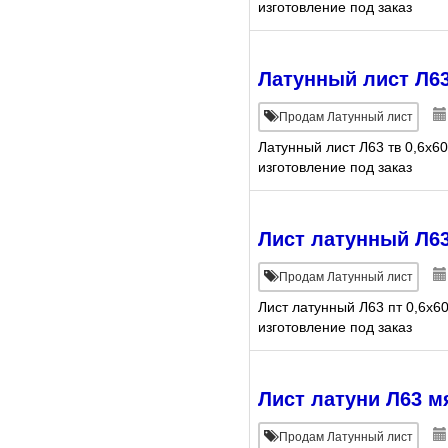
изготовление под заказ
Латунный лист Л63
Продам Латунный лист
Латунный лист Л63 тв 0,6х6
изготовление под заказ
Лист латунный Л63
Продам Латунный лист
Лист латунный Л63 пт 0,6х6
изготовление под заказ
Лист латуни Л63 мя
Продам Латунный лист