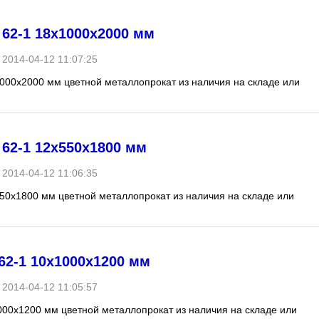
62-1 18х1000х2000 мм
2014-04-12 11:07:25
000х2000 мм цветной металлопрокат из наличия на складе или
62-1 12х550х1800 мм
2014-04-12 11:06:35
50х1800 мм цветной металлопрокат из наличия на складе или
2-1 10х1000х1200 мм
2014-04-12 11:05:57
000х1200 мм цветной металлопрокат из наличия на складе или