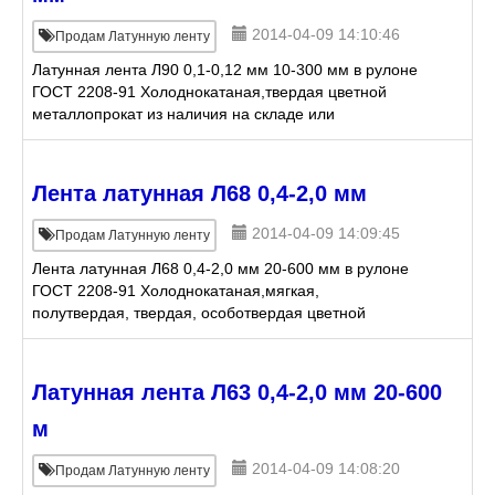
2014-04-09 14:10:46
Продам Латунную ленту
Латунная лента Л90 0,1-0,12 мм 10-300 мм в рулоне
ГОСТ 2208-91 Холоднокатаная,твердая цветной
металлопрокат из наличия на складе или
изготовление под заказ
Лента латунная Л68 0,4-2,0 мм
2014-04-09 14:09:45
Продам Латунную ленту
Лента латунная Л68 0,4-2,0 мм 20-600 мм в рулоне
ГОСТ 2208-91 Холоднокатаная,мягкая,
полутвердая, твердая, особотвердая цветной
металлопрокат из наличия на складе или
изготовление под заказ
Латунная лента Л63 0,4-2,0 мм 20-600
м
2014-04-09 14:08:20
Продам Латунную ленту