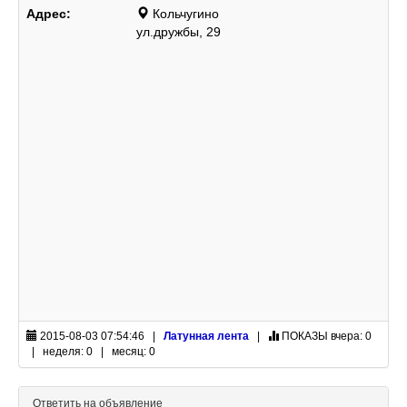
Адрес:
Кольчугино
ул.дружбы, 29
2015-08-03 07:54:46 |
Латунная лента
|
ПОКАЗЫ
вчера: 0
| неделя: 0 | месяц: 0
Ответить на объявление