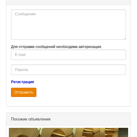
Для отправки сообщений необходима авторизация.
E-
mail
Password
Регистрация
Отправить
Похожие объявления