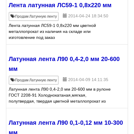
Лента латунная ЛС59-1 0,8х220 мм
2014-04-24 18:34:50
Продам Латунную ленту
Лента латунная ЛС59-1 0,8х220 мм цветной
металлопрокат из наличия на складе или
изготовление под заказ
Латунная лента Л90 0,4-2,0 мм 20-600
мм
2014-04-09 14:11:35
Продам Латунную ленту
Латунная лента Л90 0,4-2,0 мм 20-600 мм в рулоне
ГОСТ 2208-91 Холоднокатаная,мягкая,
полутвердая, твердая цветной металлопрокат из
наличия на складе или изготовление под заказ
Латунная лента Л90 0,1-0,12 мм 10-300
мм