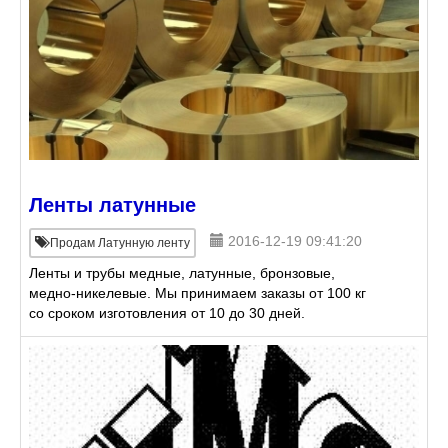
Ленты латунные
2016-12-19 09:41:20
Продам Латунную ленту
Ленты и трубы медные, латунные, бронзовые,
медно-никелевые. Мы принимаем заказы от 100 кг
со сроком изготовления от 10 до 30 дней.