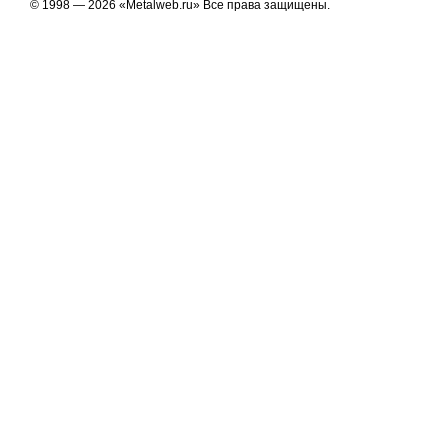
© 1998 — 2026 «Metalweb.ru» Все права защищены.