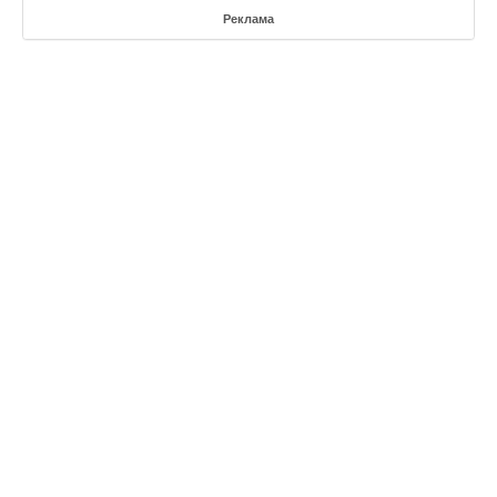
Реклама